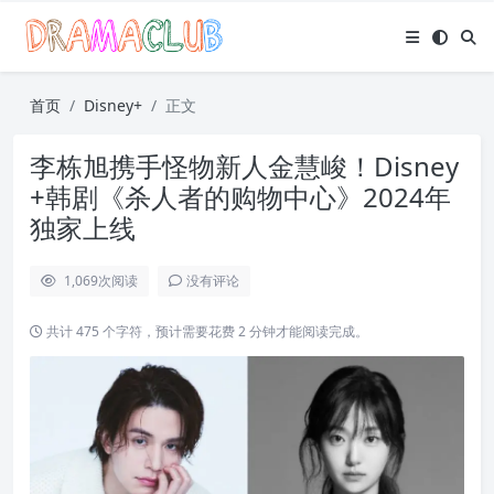
首页
Disney+
正文
李栋旭携手怪物新人金慧峻！Disney
+韩剧《杀人者的购物中心》2024年
独家上线
1,069
次阅读
没有评论
共计 475 个字符，预计需要花费 2 分钟才能阅读完成。