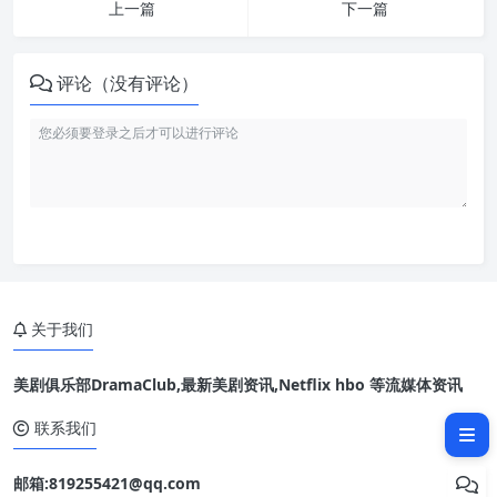
上一篇
下一篇
评论（没有评论）
关于我们
美剧俱乐部DramaClub,最新美剧资讯,Netflix hbo 等流媒体资讯
相关文章：
联系我们
邮箱:819255421@qq.com