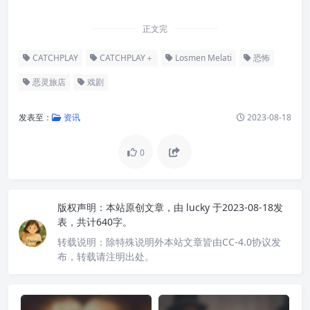
正文完
CATCHPLAY
CATCHPLAY＋
Losmen Melati
恐怖
恶灵旅店
戏剧
发表至：
资讯
2023-08-18
0
版权声明：
本站原创文章，由
lucky
于2023-08-18发
表，共计640字。
转载说明：
除特殊说明外本站文章皆由CC-4.0协议发
布，转载请注明出处。