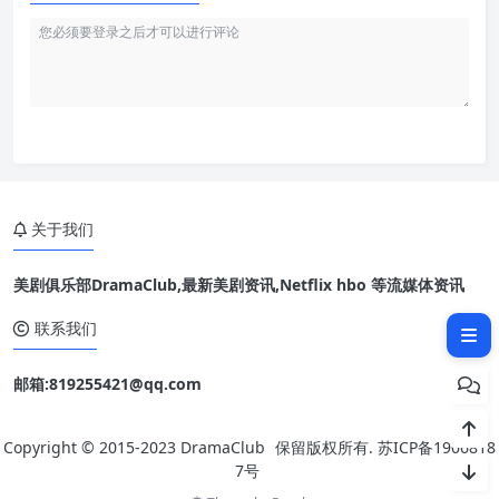
关于我们
美剧俱乐部DramaClub,最新美剧资讯,Netflix hbo 等流媒体资讯
相关文章：
联系我们
邮箱:819255421@qq.com
Copyright © 2015-2023
DramaClub
保留版权所有.
苏ICP备1906818
7号