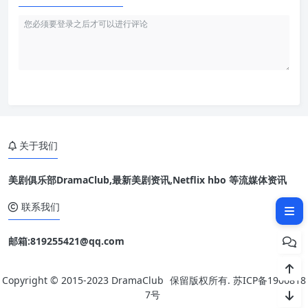
关于我们
美剧俱乐部DramaClub,最新美剧资讯,Netflix hbo 等流媒体资讯
相关文章：
联系我们
邮箱:819255421@qq.com
Copyright © 2015-2023
DramaClub
保留版权所有.
苏ICP备1906818
7号