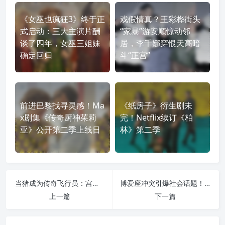
《女巫也疯狂3》终于正
戏假情真？王彩桦街头
式启动：三大主演片酬
“家暴”游安顺惊动邻
谈了四年，女巫三姐妹
居，李千娜穿恨天高暗
确定回归
斗“正宫”
前进巴黎找寻灵感！Ma
《纸房子》衍生剧未
x剧集《传奇厨神茱莉
完！Netflix续订《柏
亚》公开第二季上线日
林》第二季
当猪成为传奇飞行员：宫崎骏《红猪》重返银幕，潇洒背后的孤独引人共鸣
博爱座冲突引爆社会话题！韩片《破果》直击现实痛点，7月大银幕痛快释放
上一篇
下一篇