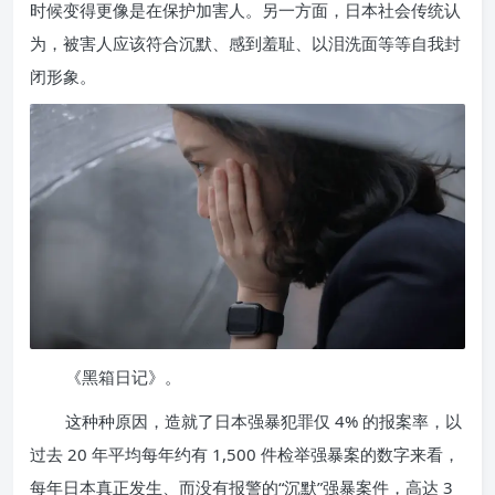
时候变得更像是在保护加害人。另一方面，日本社会传统认
为，被害人应该符合沉默、感到羞耻、以泪洗面等等自我封
闭形象。
《黑箱日记》。
这种种原因，造就了日本强暴犯罪仅 4% 的报案率，以
过去 20 年平均每年约有 1,500 件检举强暴案的数字来看，
每年日本真正发生、而没有报警的“沉默”强暴案件，高达 3