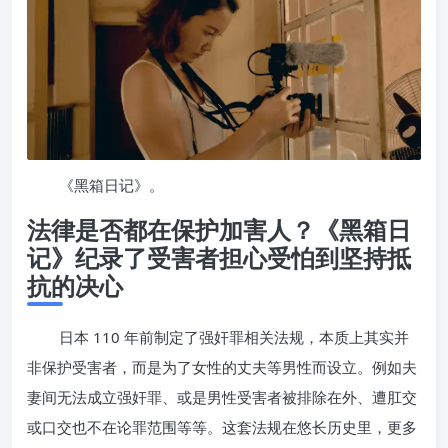
《黑箱日记》。
法律是否都在保护加害人？《黑箱日
记》纪录了受害者担心受怕到坚持抵
抗的决心
日本 110 年前制定了强奸罪相关法规，本质上其实并
非保护受害者，而是为了女性的丈夫等男性而设立。例如夫
妻间无法成立强奸罪、或是男性受害者被排除在外、遭肛交
或口交也不在论罪范围等等。这套法规在悠长历史里，更多