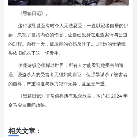
《黑箱日记》。
这种诚恳甚至有时令人无法忍受：一直以记者自居的伊
藤，忽视了自我内心的伤害，让自己投身在追查案情与公道
的过程。而有一天，被压抑的心伤反扑了……而她的无情镜
头依旧纪录了这一切发生。
伊藤诗织必须撼动世界，所有人才能看到她受害的遭
遇。强盗杀人的受害者无须如此自证，但强暴谋杀了被害者
的自尊，严重程度与暴力犯罪无异，甚至更严重。
《黑箱日记》非常值得所有观众欣赏，本片在 2024 年
金马影展期间放映。
相关文章：