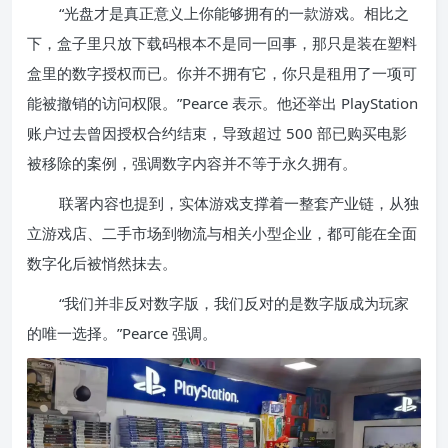
“光盘才是真正意义上你能够拥有的一款游戏。相比之
下，盒子里只放下载码根本不是同一回事，那只是装在塑料
盒里的数字授权而已。你并不拥有它，你只是租用了一项可
能被撤销的访问权限。”Pearce 表示。他还举出 PlayStation
账户过去曾因授权合约结束，导致超过 500 部已购买电影
被移除的案例，强调数字内容并不等于永久拥有。
联署内容也提到，实体游戏支撑着一整套产业链，从独
立游戏店、二手市场到物流与相关小型企业，都可能在全面
数字化后被悄然抹去。
“我们并非反对数字版，我们反对的是数字版成为玩家
的唯一选择。”Pearce 强调。