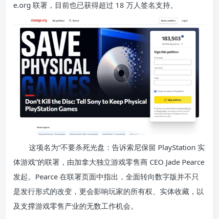
e.org 联署，目前也已获得超过 18 万人签名支持。
这项名为“不要杀死光盘：告诉索尼保留 PlayStation 实
体游戏”的联署，由加拿大独立游戏零售商 CEO Jade Pearce
发起。Pearce 在联署页面中指出，全面转向数字版并不只
是发行形式的改变，更会影响玩家的所有权、实体收藏，以
及支撑游戏零售产业的无数工作机会。