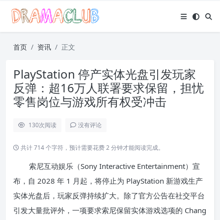
首页
资讯
正文
PlayStation 停产实体光盘引发玩家
反弹：超16万人联署要求保留，担忧
零售岗位与游戏所有权受冲击
130
次阅读
没有评论
共计 714 个字符，预计需要花费 2 分钟才能阅读完成。
索尼互动娱乐（Sony Interactive Entertainment）宣
布，自 2028 年 1 月起，将停止为 PlayStation 新游戏生产
实体光盘后，玩家反弹持续扩大。除了官方公告在社交平台
引发大量批评外，一项要求索尼保留实体游戏选项的 Chang