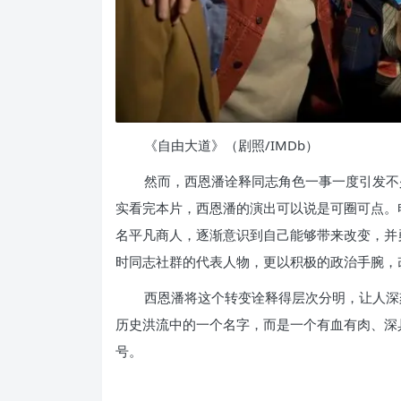
《自由大道》（剧照/IMDb）
然而，西恩潘诠释同志角色一事一度引发不
实看完本片，西恩潘的演出可以说是可圈可点。
名平凡商人，逐渐意识到自己能够带来改变，并
时同志社群的代表人物，更以积极的政治手腕，
西恩潘将这个转变诠释得层次分明，让人深
历史洪流中的一个名字，而是一个有血有肉、深
号。