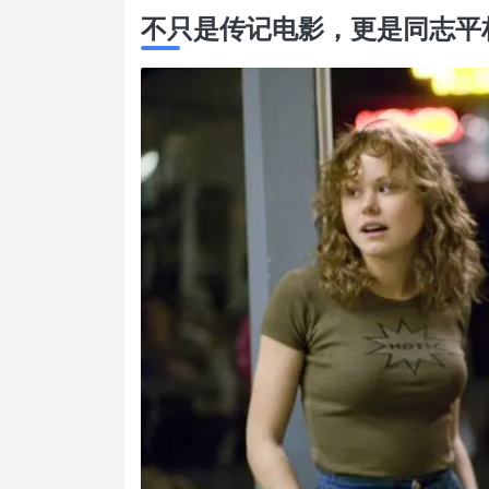
不只是传记电影，更是同志平