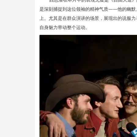
是深刻捕捉到这位领袖的精神气质——他的幽默
上。尤其是在群众演讲的场景，展现出的说服力
自身魅力带动整个运动。