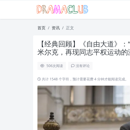
首页
资讯
正文
【经典回顾】《自由大道》：
米尔克，再现同志平权运动的
506
次阅读
没有评论
共计 1548 个字符，预计需要花费 4 分钟才能阅读完成。