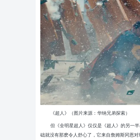
《超人》（图片来源：华纳兄弟探索）
但《全明星超人》仅仅是《超人》的另一半
础就没有那麽令人舒心了，它来自詹姆斯冈恩对