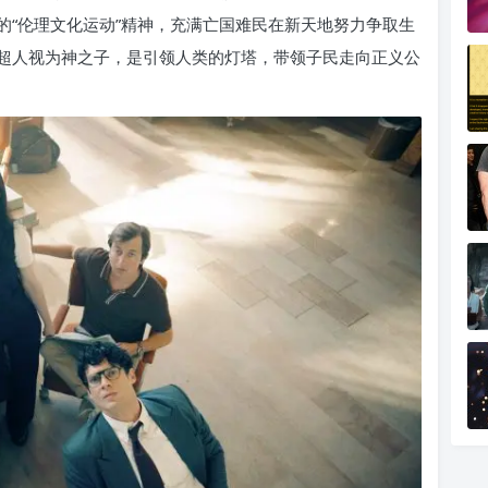
的“伦理文化运动”精神，充满亡国难民在新天地努力争取生
超人视为神之子，是引领人类的灯塔，带领子民走向正义公