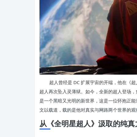
超人曾经是 DC 扩展宇宙的开端，他在《
超人再次坠入灵薄狱。如今，全新的超人登场，
是一个黑暗又光明的新世界，这是一位怀抱正能
文以载道，载的是他对真实与网路两个世界的观
从《全明星超人》汲取的纯真